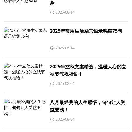
条
2025-08-14
2025年常用生活励志语录锦集75句
2025-08-14
2025年立秋文案精选，温暖人心的立
秋节气祝福语！
2025-08-04
八月最经典的人生感悟，句句让人受
益匪浅！
2025-08-04