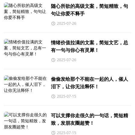
随心所欲的高级文案，简短精致，句
句让你爱不释手
2025-07-26
情绪价值拉满的文案，简短文艺，总
有一句与你心有灵犀！
2025-07-26
偷偷发给那个不能在一起的人，催人
泪下，让你无法释怀！
2025-07-15
可以支撑你走很久的一句话，简短精
致，发朋友圈超赞！
2025-07-15