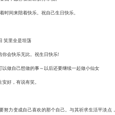
着时间来陪着快乐。祝自己生日快乐。
阳 笑里全是坦荡
你会快乐无比。祝生日快乐!
可以做自己想做的事～以后还要继续一起做小仙女
生安好，有说有笑。
要努力变成自己喜欢的那个自己。与其祈求生活平淡点