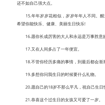
还不如自己强大点。
15.年年岁岁花相似，岁岁年年人不同。醒
希望你能快乐、健康、美丽生日快乐!
16.愿你长成厉害的大人和永远是万事胜意
17.又在人间多占了一年便宜。
18.不管你经历多痛的事情，到最后都会渐
19.多想你问我生日的时候要什么礼物。
20.愿自己的18岁不那么平凡，祝自己生日
21.恭喜这个过生日的女孩又可爱了一岁。