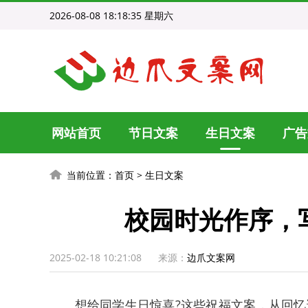
2026-08-08 18:18:36 星期六
网站首页
节日文案
生日文案
广告
当前位置：
首页
>
生日文案
校园时光作序，
2025-02-18 10:21:08
来源：
边爪文案网
想给同学生日惊喜?这些祝福文案，从回忆