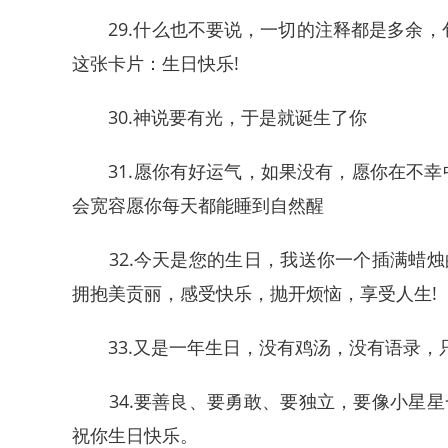
29.什么也不要说，一切的注释都是多余，
这张卡片：生日快乐!
30.神说要有光，于是就诞生了你
31.愿你有好运气，如果没有，愿你在不幸
会宽容愿你每天都能睡到自然醒
32.今天是您的生日，我送你一个插满蜡烛
拥抱美贡丽，感受快乐，抛开烦恼，享受人生!
33.又是一年生日，没有鸡汤，没有语录，
34.要善良、要勇敢、要独立，要像小星星
祝你生日快乐。