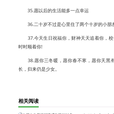
35.愿以后的生活能多一点幸运
36.二十岁不过是心里住了两个十岁的小朋
37.今天生日祝福你，财神天天追着你，校
时时顺着你!
38.愿你三冬暖，愿你春不寒，愿你天黑
长，归来仍是少女。
相关阅读