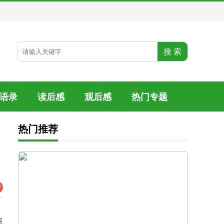
语录
读后感
观后感
热门专题
热门推荐
日