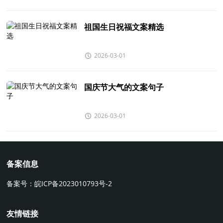
祖国生日祝福文案精选
2026-03-01
国庆节大气的文案句子
2026-03-01
备案信息
备案号：
皖ICP备2023010793号-2
友情链接