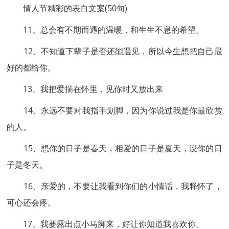
情人节精彩的表白文案(50句)
11、总会有不期而遇的温暖，和生生不息的希望。
12、不知道下辈子是否还能遇见，所以今生想把自己最
好的都给你。
13、我把爱揣在怀里，见你时又放出来
14、永远不要对我指手划脚，因为你说过我是你最欣赏
的人。
15、想你的日子是春天，相爱的日子是夏天，没你的日
子是冬天。
16、亲爱的，不要让我看到你们的小情话，我释怀了，
可心还会疼。
17、我要露出点小马脚来，好让你知道我喜欢你。