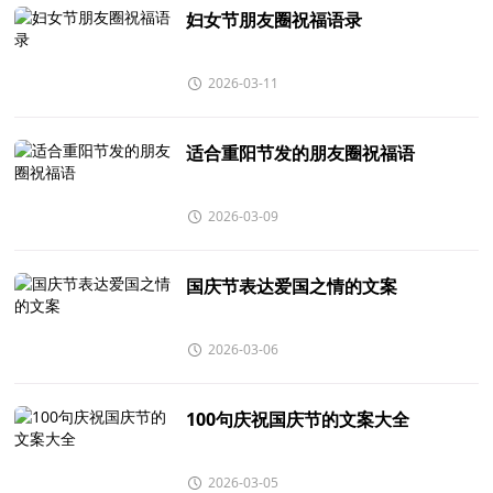
妇女节朋友圈祝福语录
2026-03-11
适合重阳节发的朋友圈祝福语
2026-03-09
国庆节表达爱国之情的文案
2026-03-06
100句庆祝国庆节的文案大全
2026-03-05