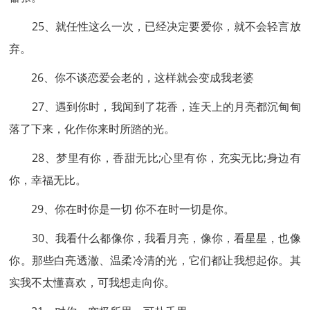
25、就任性这么一次，已经决定要爱你，就不会轻言放
弃。
26、你不谈恋爱会老的，这样就会变成我老婆
27、遇到你时，我闻到了花香，连天上的月亮都沉甸甸
落了下来，化作你来时所踏的光。
28、梦里有你，香甜无比;心里有你，充实无比;身边有
你，幸福无比。
29、你在时你是一切 你不在时一切是你。
30、我看什么都像你，我看月亮，像你，看星星，也像
你。那些白亮透澈、温柔冷清的光，它们都让我想起你。其
实我不太懂喜欢，可我想走向你。