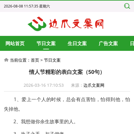
2026-08-08 11:57:35 星期六
网站首页
节日文案
生日文案
广告文案
当前位置：
首页
>
节日文案
情人节精彩的表白文案（50句）
2026-03-16 17:10:53
来源：
边爪文案网
1、爱上一个人的时候，总会有点害怕，怕得到他，怕
失掉他。
2、我想做你余生故事里的人。