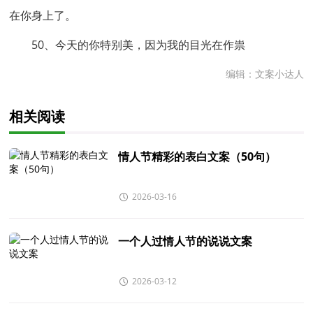
在你身上了。
50、今天的你特别美，因为我的目光在作祟
编辑：文案小达人
相关阅读
情人节精彩的表白文案（50句）
2026-03-16
一个人过情人节的说说文案
2026-03-12