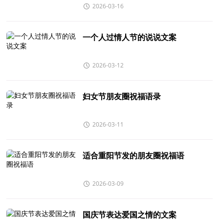
2026-03-16
一个人过情人节的说说文案
2026-03-12
妇女节朋友圈祝福语录
2026-03-11
适合重阳节发的朋友圈祝福语
2026-03-09
国庆节表达爱国之情的文案