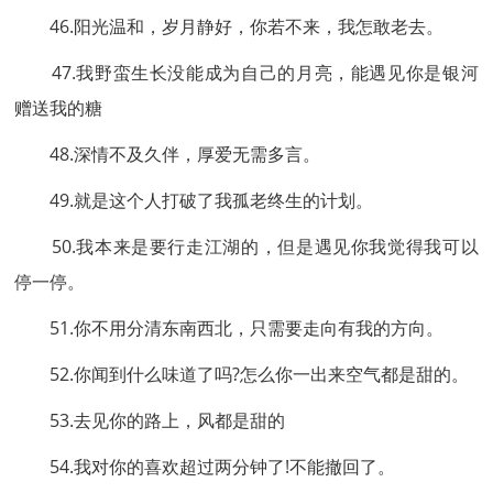
46.阳光温和，岁月静好，你若不来，我怎敢老去。
47.我野蛮生长没能成为自己的月亮，能遇见你是银河
赠送我的糖
48.深情不及久伴，厚爱无需多言。
49.就是这个人打破了我孤老终生的计划。
50.我本来是要行走江湖的，但是遇见你我觉得我可以
停一停。
51.你不用分清东南西北，只需要走向有我的方向。
52.你闻到什么味道了吗?怎么你一出来空气都是甜的。
53.去见你的路上，风都是甜的
54.我对你的喜欢超过两分钟了!不能撤回了。