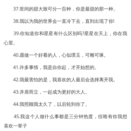
37.世间的甜大致可分一百种，你是最甜的那一种。
38.我以为我的世界会一直冷下去，直到出现了你!
39.你知道你和星星有什么区别吗?星星在天上，你在我
心里。
40.愿做一个好看的人，心似璞玉，可雕可琢。
41.许多事情，我是自你起，才开始想的。
42.我最害怕的是，我喜欢的人最后会选择离开我。
43.并肩而立，一起成为更好的大人。
44.我照顾我太久了，以后轮到你了。
45.我这个人做什么事都是三分钟热度，但唯有你我想
喜欢一辈子