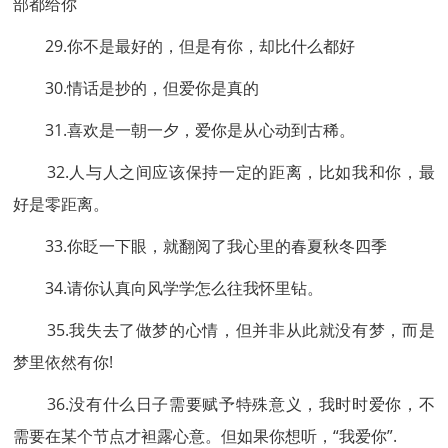
部都给你
29.你不是最好的，但是有你，却比什么都好
30.情话是抄的，但爱你是真的
31.喜欢是一朝一夕，爱你是从心动到古稀。
32.人与人之间应该保持一定的距离，比如我和你，最
好是零距离。
33.你眨一下眼，就翻阅了我心里的春夏秋冬四季
34.请你认真向风学学怎么往我怀里钻。
35.我失去了做梦的心情，但并非从此就没有梦，而是
梦里依然有你!
36.没有什么日子需要赋予特殊意义，我时时爱你，不
需要在某个节点才袒露心意。但如果你想听，“我爱你”.