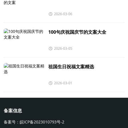
2026-03-06
100句庆祝国庆节的文案大全
2026-03-05
祖国生日祝福文案精选
2026-03-01
备案信息
备案号：
皖ICP备2023010793号-2